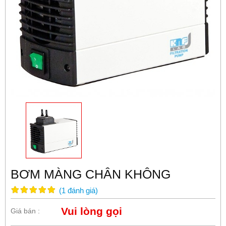
BƠM MÀNG CHÂN KHÔNG
(
1
đánh giá
)
Vui lòng gọi
Giá bán :