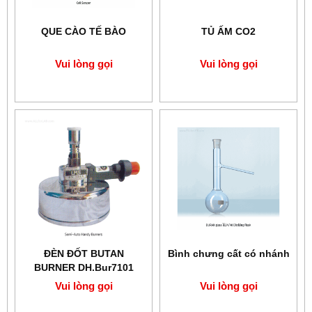
QUE CÀO TẾ BÀO
TỦ ẤM CO2
Vui lòng gọi
Vui lòng gọi
ĐÈN ĐỐT BUTAN
Bình chưng cất có nhánh
BURNER DH.Bur7101
Vui lòng gọi
Vui lòng gọi