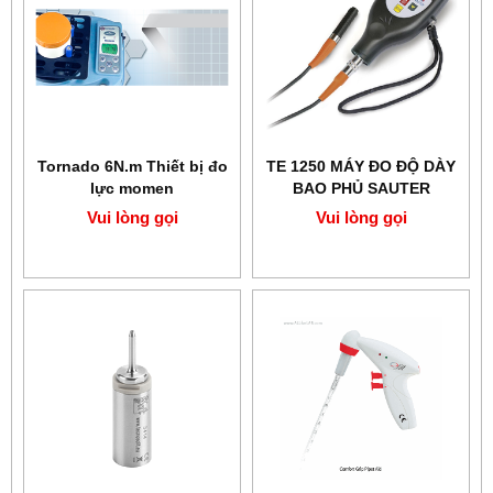
Tornado 6N.m Thiết bị đo
TE 1250 MÁY ĐO ĐỘ DÀY
lực momen
BAO PHỦ SAUTER
Vui lòng gọi
Vui lòng gọi