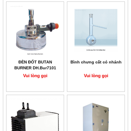
ĐÈN ĐỐT BUTAN
Bình chưng cất có nhánh
BURNER DH.Bur7101
Vui lòng gọi
Vui lòng gọi