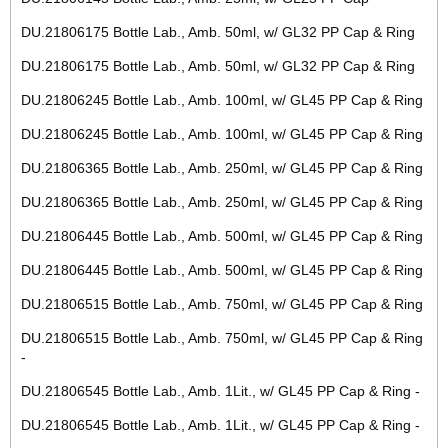
DU.21806175 Bottle Lab., Amb. 50ml, w/ GL32 PP Cap & Ring
DU.21806175 Bottle Lab., Amb. 50ml, w/ GL32 PP Cap & Ring
DU.21806245 Bottle Lab., Amb. 100ml, w/ GL45 PP Cap & Ring
DU.21806245 Bottle Lab., Amb. 100ml, w/ GL45 PP Cap & Ring
DU.21806365 Bottle Lab., Amb. 250ml, w/ GL45 PP Cap & Ring
DU.21806365 Bottle Lab., Amb. 250ml, w/ GL45 PP Cap & Ring
DU.21806445 Bottle Lab., Amb. 500ml, w/ GL45 PP Cap & Ring
DU.21806445 Bottle Lab., Amb. 500ml, w/ GL45 PP Cap & Ring
DU.21806515 Bottle Lab., Amb. 750ml, w/ GL45 PP Cap & Ring
DU.21806515 Bottle Lab., Amb. 750ml, w/ GL45 PP Cap & Ring
-
DU.21806545 Bottle Lab., Amb. 1Lit., w/ GL45 PP Cap & Ring -
DU.21806545 Bottle Lab., Amb. 1Lit., w/ GL45 PP Cap & Ring -