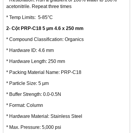
acetonitrile. Repeat three times
* Temp Limits: 5-85°C
2- Cột PRP-C18 5 µm 4.6 x 250 mm
* Compound Classification: Organics
* Hardware ID: 4.6 mm
* Hardware Length: 250 mm
* Packing Material Name: PRP-C18
* Particle Size: 5 µm
* Buffer Strength: 0.0-0.5N
* Format: Column
* Hardware Material: Stainless Steel
* Max. Pressure: 5,000 psi