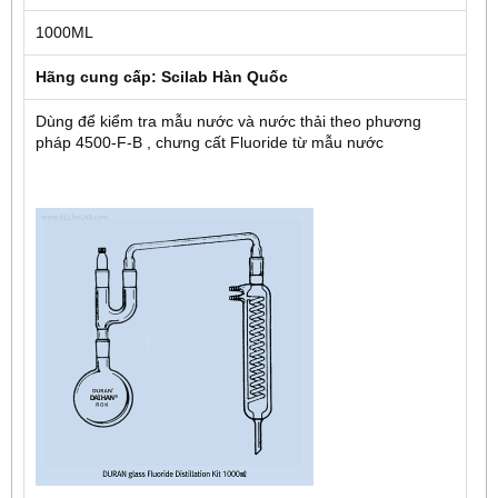
1000ML
Hãng cung cấp: Scilab Hàn Quốc
Dùng để kiểm tra mẫu nước và nước thải theo phương
pháp 4500-F-B , chưng cất Fluoride từ mẫu nước