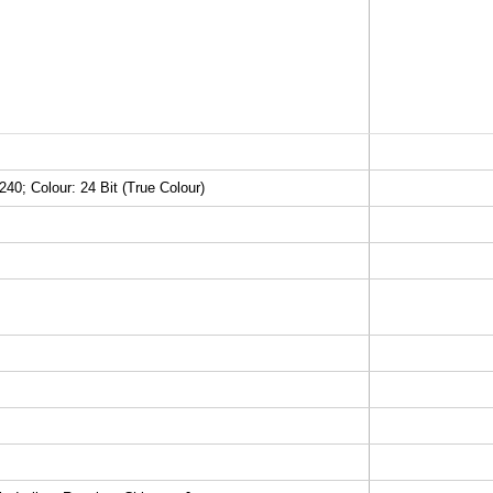
240; Colour: 24 Bit (True Colour)